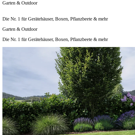
Garten & Outdoor
Die Nr. 1 für Gerätehäuser, Boxen, Pflanzbeete & mehr
Garten & Outdoor
Die Nr. 1 für Gerätehäuser, Boxen, Pflanzbeete & mehr