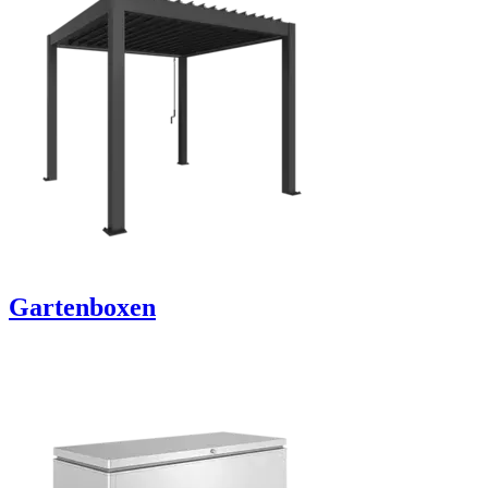
Gartenboxen