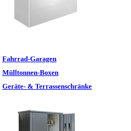
Fahrrad-Garagen
Mülltonnen-Boxen
Geräte- & Terrassenschränke