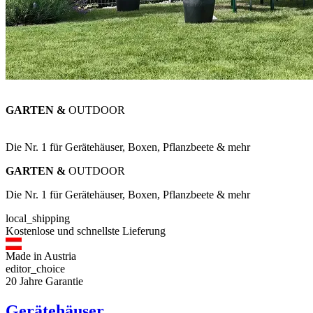
GARTEN &
OUTDOOR
Die Nr. 1 für Gerätehäuser, Boxen, Pflanzbeete & mehr
GARTEN &
OUTDOOR
Die Nr. 1 für Gerätehäuser, Boxen, Pflanzbeete & mehr
local_shipping
Kostenlose und schnellste Lieferung
Made in Austria
editor_choice
20 Jahre Garantie
Gerätehäuser