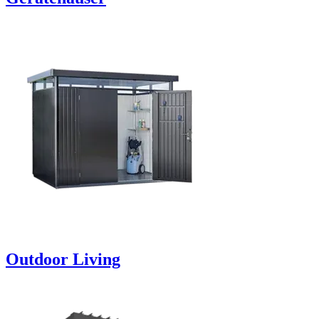
Outdoor Living